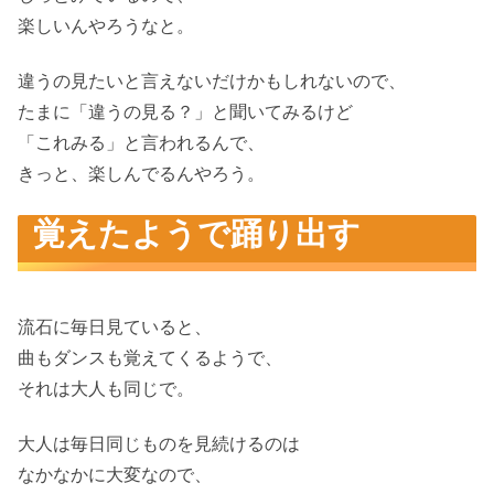
楽しいんやろうなと。
違うの見たいと言えないだけかもしれないので、
たまに「違うの見る？」と聞いてみるけど
「これみる」と言われるんで、
きっと、楽しんでるんやろう。
覚えたようで踊り出す
流石に毎日見ていると、
曲もダンスも覚えてくるようで、
それは大人も同じで。
大人は毎日同じものを見続けるのは
なかなかに大変なので、