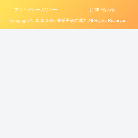
プライバシーポリシー
お問い合わせ
Copyright © 2020-2026 兼業主夫の戯言 All Rights Reserved.