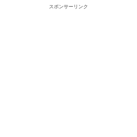
スポンサーリンク