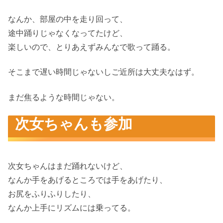
なんか、部屋の中を走り回って、
途中踊りじゃなくなってたけど、
楽しいので、とりあえずみんなで歌って踊る。
そこまで遅い時間じゃないしご近所は大丈夫なはず。
まだ焦るような時間じゃない。
次女ちゃんも参加
次女ちゃんはまだ踊れないけど、
なんか手をあげるところでは手をあげたり、
お尻をふりふりしたり、
なんか上手にリズムには乗ってる。