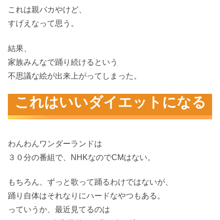
これは親バカやけど、
すげえなって思う。
結果、
家族みんなで踊り続けるという
不思議な絵が出来上がってしまった。
これはいいダイエットになる
わんわんワンダーランドは
３０分の番組で、NHKなのでCMはない。
もちろん、ずっと歌って踊るわけではないが、
踊り自体はそれなりにハードなやつもある。
っていうか、最近見てるのは