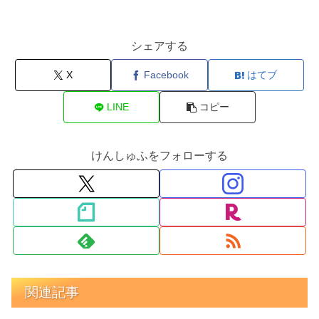
シェアする
X
Facebook
はてブ
LINE
コピー
けんしゅふをフォローする
関連記事