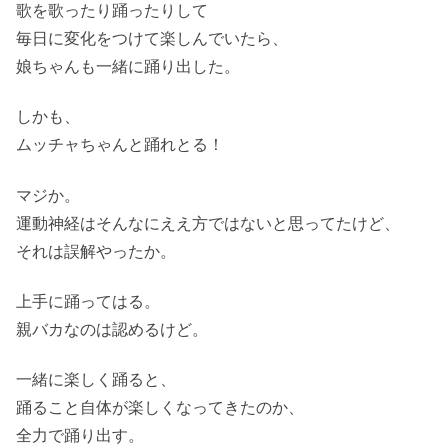
歌を歌ったり踊ったりして
毎日に変化をつけて楽しんでいたら、
娘ちゃんも一緒に踊り出した。
しかも、
ムッチャちゃんと踊れとる！
マジか。
運動神経はそんなにええ方ではないと思ってたけど、
それは誤解やったか。
上手に踊ってはる。
親バカなのは認めるけど。
一緒に楽しく踊ると、
踊ること自体が楽しくなってきたのか、
全力で踊り出す。