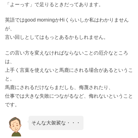
「よーっす」で足りるときだってあります。
英語ではgood morningかHiくらいしか私はわかりません
が、
言い回しとしてはもっとあるかもしれません。
この言い方を変えなければならないことの厄介なところ
は、
上手く言葉を使えないと馬鹿にされる場合があるというこ
と。
馬鹿にされるだけならまだしも、侮蔑されたり、
仕事では大きな失敗につながるなど、侮れないということ
です。
そんな大袈裟な・・・