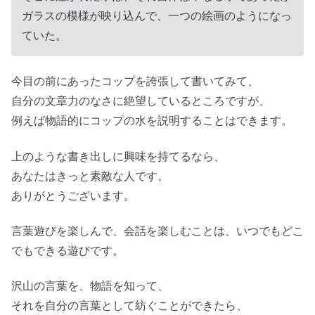
ガラスの模様が映り込んで、一つの絵画のようになっ
ていた。
今目の前にあったコップを誇張して書いてみて、
自分の文章力のなさに絶望しているところですが、
例えば物語的にコップの水を説明することはできます。
上のような書き出しに興味を持てるなら、
あなたはきっと素敵な人です。
ありがとうございます。
言葉遊びを楽しんで、会話を楽しむことは、いつでもどこ
でもできる遊びです。
沢山の言葉を、物語を知って、
それを自分の言葉として紡ぐことができたら、