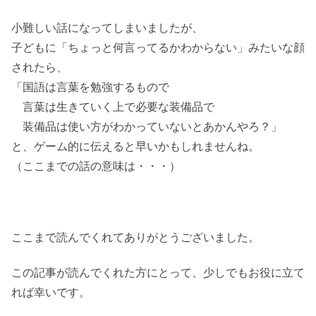
小難しい話になってしまいましたが、
子どもに「ちょっと何言ってるかわからない」みたいな顔
されたら、
「国語は言葉を勉強するもので
言葉は生きていく上で必要な装備品で
装備品は使い方がわかっていないとあかんやろ？」
と、ゲーム的に伝えると早いかもしれませんね。
（ここまでの話の意味は・・・）
ここまで読んでくれてありがとうございました。
この記事が読んでくれた方にとって、少しでもお役に立て
れば幸いです。