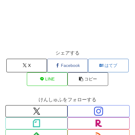
シェアする
X
Facebook
はてブ
LINE
コピー
けんしゅふをフォローする