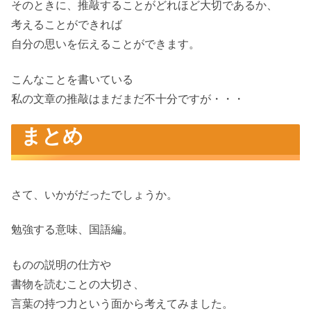
そのときに、推敲することがどれほど大切であるか、
考えることができれば
自分の思いを伝えることができます。
こんなことを書いている
私の文章の推敲はまだまだ不十分ですが・・・
まとめ
さて、いかがだったでしょうか。
勉強する意味、国語編。
ものの説明の仕方や
書物を読むことの大切さ、
言葉の持つ力という面から考えてみました。