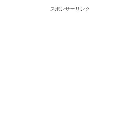
スポンサーリンク