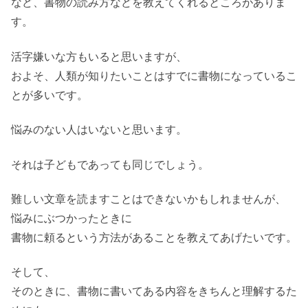
など、書物の読み方などを教えてくれるところがありま
す。
活字嫌いな方もいると思いますが、
およそ、人類が知りたいことはすでに書物になっているこ
とが多いです。
悩みのない人はいないと思います。
それは子どもであっても同じでしょう。
難しい文章を読ますことはできないかもしれませんが、
悩みにぶつかったときに
書物に頼るという方法があることを教えてあげたいです。
そして、
そのときに、書物に書いてある内容をきちんと理解するた