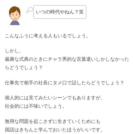
いつの時代やねん？笑
こんなふうに考える人もいるでしょう。
しかし、
厳粛な式典のときにチャラ男的な言葉遣いしかしなかった
らどうでしょう？
仕事先で相手の社長にタメ口で話したらどうでしょう？
個人的には見てみたいシーンでもありますが、
社会的には不味いでしょう。
無用な問題を起こさずに生きていくためにも
国語はきちんと学んでおいたほうがいいです。