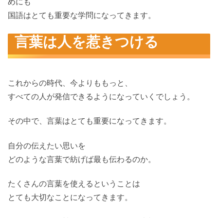
めにも
国語はとても重要な学問になってきます。
言葉は人を惹きつける
これからの時代、今よりももっと、
すべての人が発信できるようになっていくでしょう。
その中で、言葉はとても重要になってきます。
自分の伝えたい思いを
どのような言葉で紡げば最も伝わるのか。
たくさんの言葉を使えるということは
とても大切なことになってきます。