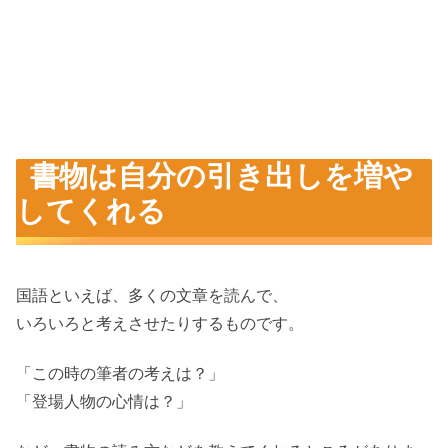
書物は自分の引き出しを増や
してくれる
国語といえば、多くの文章を読んで、
いろいろと考えさせたりするものです。
「この時の筆者の考えは？」
「登場人物の心情は？」