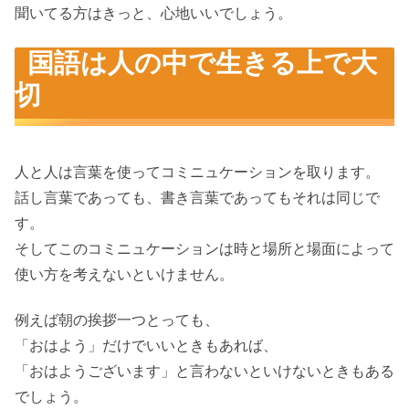
聞いてる方はきっと、心地いいでしょう。
国語は人の中で生きる上で大
切
人と人は言葉を使ってコミニュケーションを取ります。
話し言葉であっても、書き言葉であってもそれは同じで
す。
そしてこのコミニュケーションは時と場所と場面によって
使い方を考えないといけません。
例えば朝の挨拶一つとっても、
「おはよう」だけでいいときもあれば、
「おはようございます」と言わないといけないときもある
でしょう。