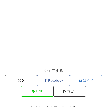
シェアする
X
Facebook
はてブ
LINE
コピー