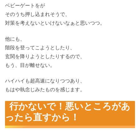
ベビーゲートをが
そのうち押し込まれそうで、
対策を考えないといけないなぁと思いつつ。
他にも、
階段を登ってこようとしたり、
玄関を降りようとしたりするので、
もう、目が離せない。
ハイハイも超高速になりつつあり、
もはや執念じみたものを感じます。
行かないで！悪いところがあ
ったら直すから！