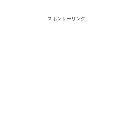
スポンサーリンク