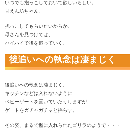
いつでも抱っこしておいて欲しいらしい。
甘えん坊ちゃん。
抱っこしてもらいたいからか、
母さんを見つけては、
ハイハイで後を追っていく。
後追いへの執念は凄まじく
後追いへの執念は凄まじく、
キッチンなどは入れないように
ベビーゲートを置いていたりしますが、
ゲートをガチャガチャと揺らす。
その姿、まるで檻に入れられたゴリラのようで・・・