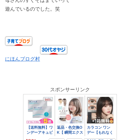
母さんのすぐそばまでいって
遊んでいるのでした。笑
にほんブログ村
スポンサーリンク