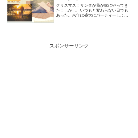
クリスマス！サンタが我が家にやってき
た！しかし、いつもと変わらない日でも
あった。来年は盛大にパーティーしよ
な！
スポンサーリンク