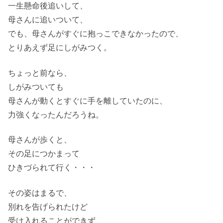
一生懸命後追いして、
母さんに追いついて、
でも、母さんがすぐに抱っこできなかったので、
とりあえず足にしがみつく。
ちょっと前なら、
しがみついても
母さんが動くとすぐに手を離していたのに、
力強くなったんだろうね。
母さんが歩くと、
その足につかまって
ひきづられて行く・・・
その姿はまるで、
別れを告げられたけど
受け入れることができず、