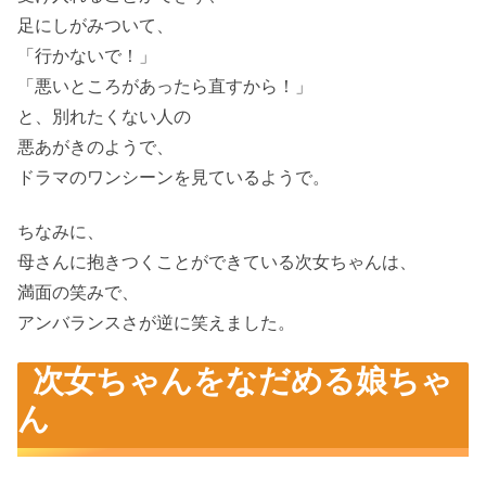
足にしがみついて、
「行かないで！」
「悪いところがあったら直すから！」
と、別れたくない人の
悪あがきのようで、
ドラマのワンシーンを見ているようで。
ちなみに、
母さんに抱きつくことができている次女ちゃんは、
満面の笑みで、
アンバランスさが逆に笑えました。
次女ちゃんをなだめる娘ちゃ
ん