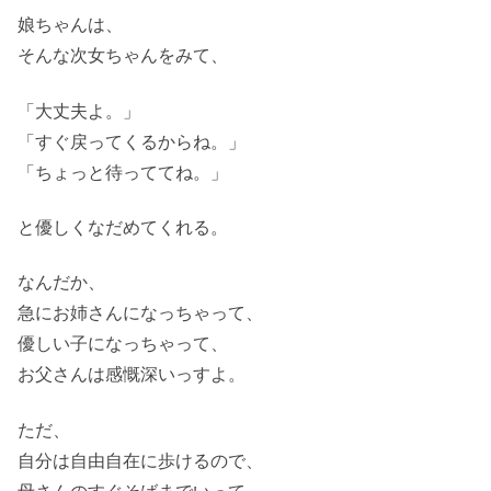
娘ちゃんは、
そんな次女ちゃんをみて、
「大丈夫よ。」
「すぐ戻ってくるからね。」
「ちょっと待っててね。」
と優しくなだめてくれる。
なんだか、
急にお姉さんになっちゃって、
優しい子になっちゃって、
お父さんは感慨深いっすよ。
ただ、
自分は自由自在に歩けるので、