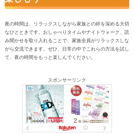
夜の時間は、リラックスしながら家族との絆を深める大切
なひとときです。おしゃべりタイムやナイトウォーク、読
み聞かせを取り入れることで、家族全員がリラックスしな
がら交流できます。ぜひ、日常の中でこれらの方法を試し
て、夜の時間をもっと楽しんでください。
スポンサーリンク