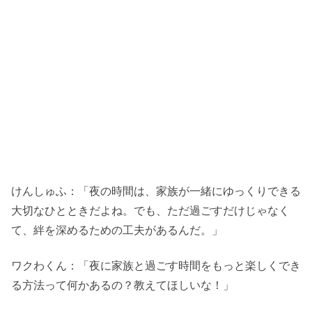
けんしゅふ：「夜の時間は、家族が一緒にゆっくりできる
大切なひとときだよね。でも、ただ過ごすだけじゃなく
て、絆を深めるための工夫があるんだ。」
ワクわくん：「夜に家族と過ごす時間をもっと楽しくでき
る方法って何かあるの？教えてほしいな！」