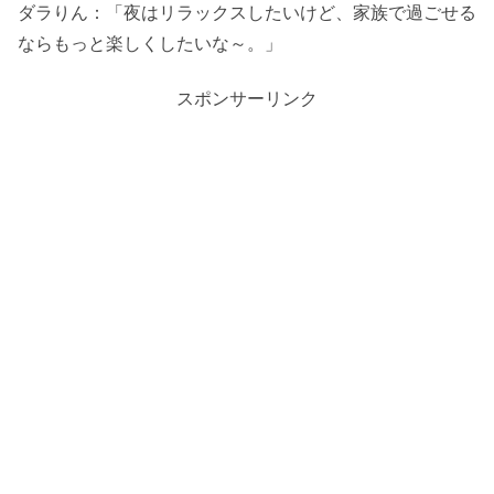
ダラりん：「夜はリラックスしたいけど、家族で過ごせる
ならもっと楽しくしたいな～。」
スポンサーリンク