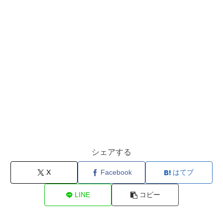
シェアする
X
Facebook
はてブ
LINE
コピー