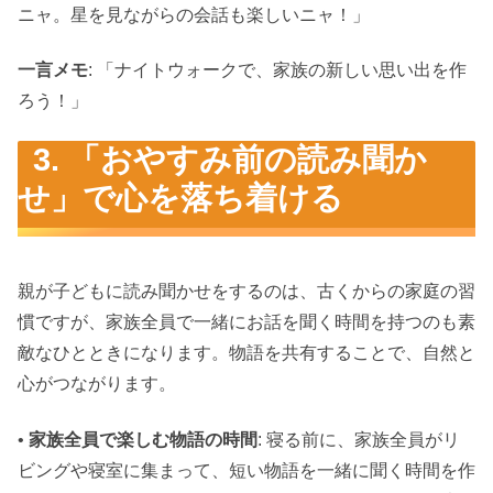
ニャ。星を見ながらの会話も楽しいニャ！」
一言メモ
: 「ナイトウォークで、家族の新しい思い出を作
ろう！」
3. 「おやすみ前の読み聞か
せ」で心を落ち着ける
親が子どもに読み聞かせをするのは、古くからの家庭の習
慣ですが、家族全員で一緒にお話を聞く時間を持つのも素
敵なひとときになります。物語を共有することで、自然と
心がつながります。
•
家族全員で楽しむ物語の時間
: 寝る前に、家族全員がリ
ビングや寝室に集まって、短い物語を一緒に聞く時間を作