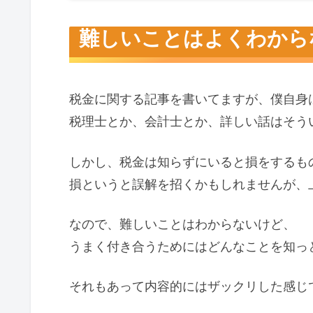
難しいことはよくわからない
難しいことはよくわから
細かいことやなくていい
とにかく概要だけ知ってドヤ顔した
税金に関する記事を書いてますが、僕自身
税理士とか、会計士とか、詳しい話はそう
しかし、税金は知らずにいると損をするも
損というと誤解を招くかもしれませんが、
なので、難しいことはわからないけど、
うまく付き合うためにはどんなことを知っ
それもあって内容的にはザックリした感じ