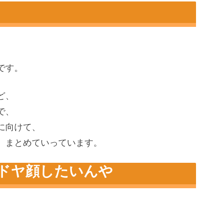
です。
ど、
で、
に向けて、
、まとめていっています。
ドヤ顔したいんや