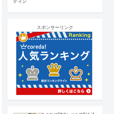
ティン
スポンサーリンク