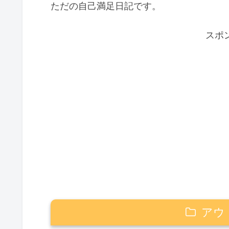
ただの自己満足日記です。
スポ
アウ