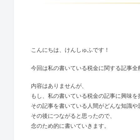
こんにちは、けんしゅふです！
今回は私の書いている税金に関する記事全
内容はありませんが、
もし、私の書いている税金の記事に興味を
その記事を書いている人間がどんな知識や
その後につながると思ったので、
念のため的に書いていきます。