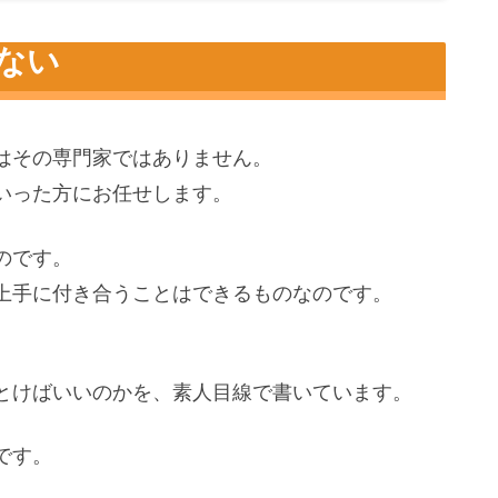
ない
いんや
はその専門家ではありません。
いった方にお任せします。
のです。
上手に付き合うことはできるものなのです。
とけばいいのかを、素人目線で書いています。
です。