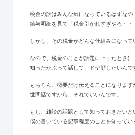
税金の話はみんな気になっているはずなの
給与明細を見て「税金引かれすぎやろ・・
しかし、その税金がどんな仕組みになって
なので、税金のことが話題に上ったときに
知ったかぶって話して、ドヤ顔したいんで
もちろん、概要だけ伝えることになります
世間話ですから、それでいいんです。
もし、雑談の話題として知っておきたいと
僕の書いている記事程度のことを知ってい