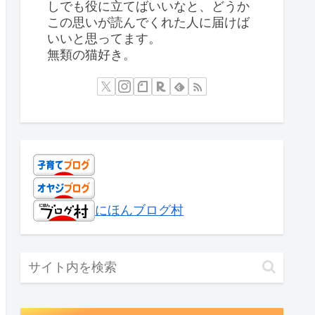
しでも役に立てばいいなと、どうか
この思いが読んでくれた人に届けば
いいと思ってます。
無類の猫好き。
にほんブログ村