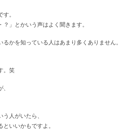
です。
・？」とかいう声はよく聞きます。
いるかを知っている人はあまり多くありません。
す。笑
が、
いう人がいたら、
るといいかもですよ。