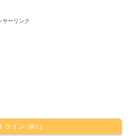
ンサーリンク
トライン