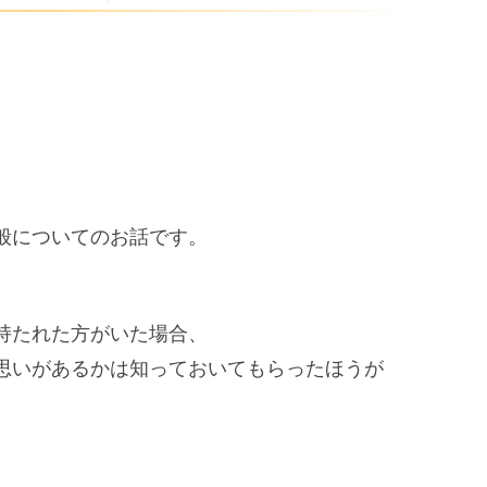
般についてのお話です。
持たれた方がいた場合、
思いがあるかは知っておいてもらったほうが