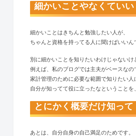
細かいことやなくていい
細かいことはきちんと勉強したい人が、
ちゃんと資格を持ってる人に聞けばいいん
別に細かいことを知りたいわけじゃないけ
例えば、私のブログでは主夫がベースなの
家計管理のために必要な範囲で知りたい人
自分が知ってて役に立ったなということを
とにかく概要だけ知って
あとは、自分自身の自己満足のためです。