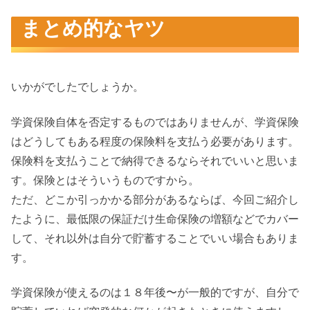
まとめ的なヤツ
いかがでしたでしょうか。
学資保険自体を否定するものではありませんが、学資保険
はどうしてもある程度の保険料を支払う必要があります。
保険料を支払うことで納得できるならそれでいいと思いま
す。保険とはそういうものですから。
ただ、どこか引っかかる部分があるならば、今回ご紹介し
たように、最低限の保証だけ生命保険の増額などでカバー
して、それ以外は自分で貯蓄することでいい場合もありま
す。
学資保険が使えるのは１８年後〜が一般的ですが、自分で