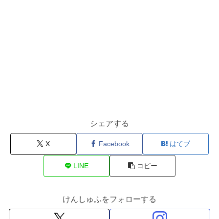
シェアする
X
Facebook
はてブ
LINE
コピー
けんしゅふをフォローする