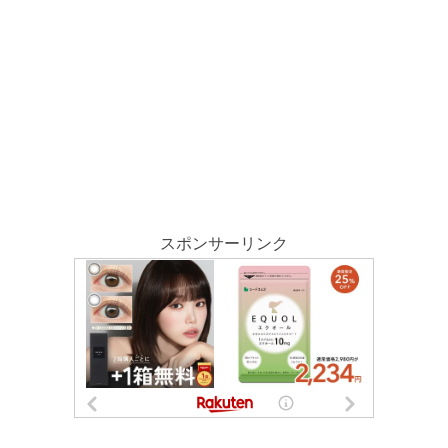
スポンサーリンク