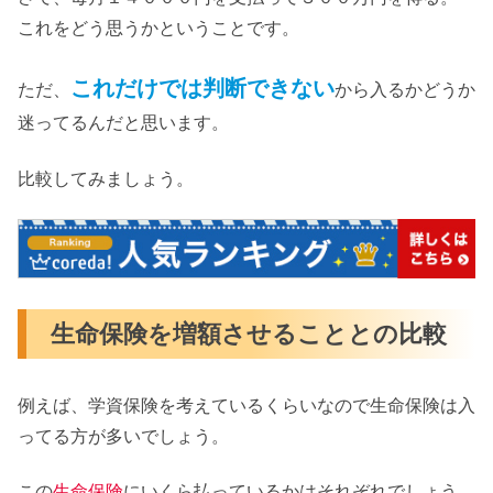
これをどう思うかということです。
これだけでは判断できない
ただ、
から入るかどうか
迷ってるんだと思います。
比較してみましょう。
生命保険を増額させることとの比較
例えば、学資保険を考えているくらいなので生命保険は入
ってる方が多いでしょう。
この
生命保険
にいくら払っているかはそれぞれでしょう