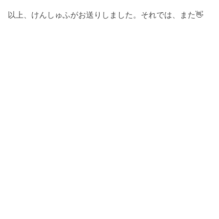
以上、けんしゅふがお送りしました。それでは、また👋