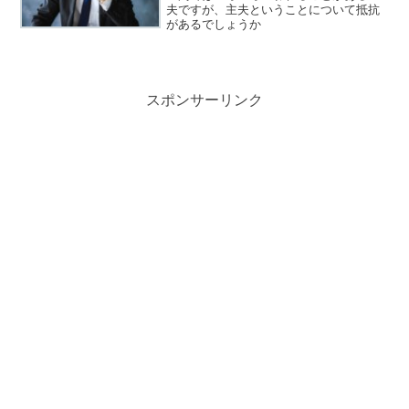
夫ですが、主夫ということについて抵抗
があるでしょうか
スポンサーリンク