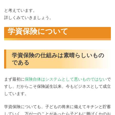
まとめ的なヤツ
と考えています。
詳しくみていきましょう。
学資保険について
学資保険の仕組みは素晴らしいもの
である
まず最初に
保険自体はシステムとして悪いものではない
で
すし、だからこそ保険誕生以来、今もビジネスとして成立
しています。
学資保険についても、子どもの将来に備えてキチンと貯蓄
していく、万が一のことがあったら子どもに幾ばくかのお