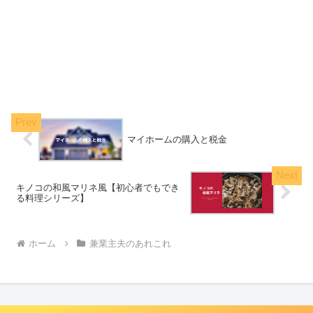
マイホームの購入と税金
キノコの和風マリネ風【初心者でもでき
る料理シリーズ】
ホーム
兼業主夫のあれこれ