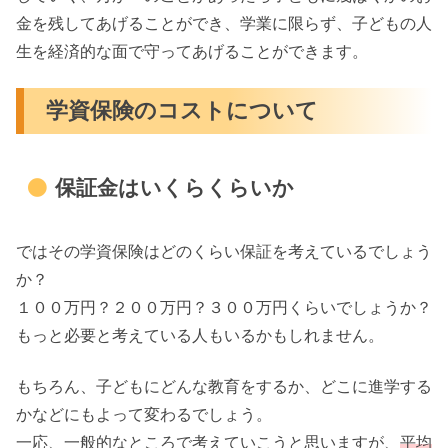
金を残してあげることができ、学業に限らず、子どもの人
生を経済的な面で守ってあげることができます。
学資保険のコストについて
保証金はいくらくらいか
ではその学資保険はどのくらい保証を考えているでしょう
か？
１００万円？２００万円？３００万円くらいでしょうか？
もっと必要と考えている人もいるかもしれません。
もちろん、子どもにどんな教育をするか、どこに進学する
かなどにもよって変わるでしょう。
一応、一般的なところで考えていこうと思いますが、
平均