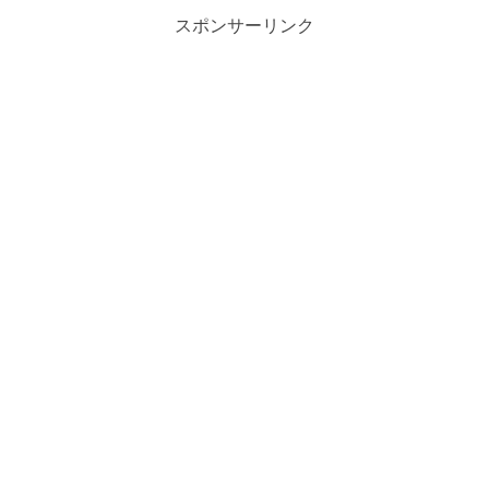
スポンサーリンク