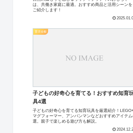
は、共働き家庭に最適。おすすめ商品と活用シーンを
ご紹介します！
2025.01.
育児全般
子どもの好奇心を育てる！おすすめ知育
具4選
子どもの好奇心を育てる知育玩具を厳選紹介！LEGO
マグフォーマー、アンパンマンなどおすすめアイテム
選。親子で楽しめる遊び方も解説。
2024.12.