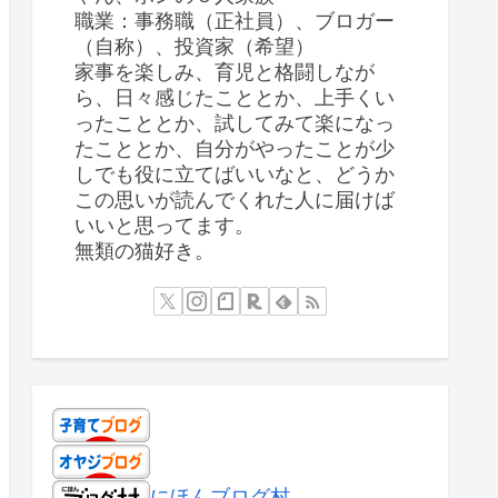
職業：事務職（正社員）、ブロガー
（自称）、投資家（希望）
家事を楽しみ、育児と格闘しなが
ら、日々感じたこととか、上手くい
ったこととか、試してみて楽になっ
たこととか、自分がやったことが少
しでも役に立てばいいなと、どうか
この思いが読んでくれた人に届けば
いいと思ってます。
無類の猫好き。
にほんブログ村