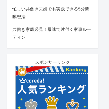
忙しい共働き夫婦でも実践できる5分間
瞑想法
共働き家庭必見！最速で片付く家事ルー
ティン
スポンサーリンク